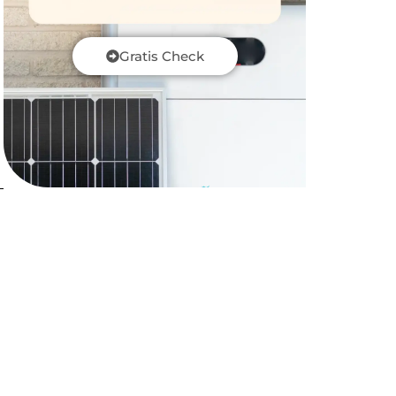
Gratis Check