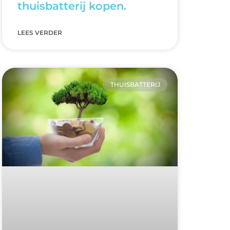
thuisbatterij kopen.
LEES VERDER
THUISBATTERIJ