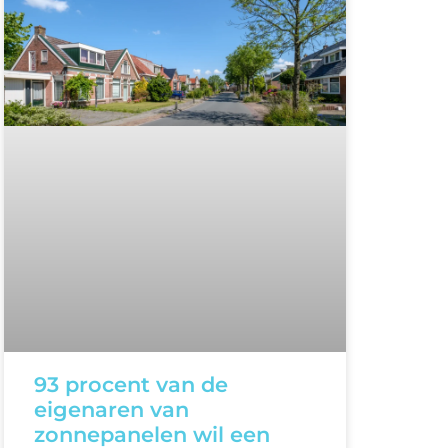
93 procent van de
eigenaren van
zonnepanelen wil een