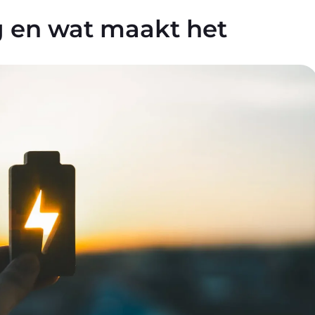
g en wat maakt het