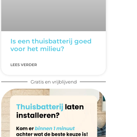
Is een thuisbatterij goed
voor het milieu?
LEES VERDER
Gratis en vrijblijvend