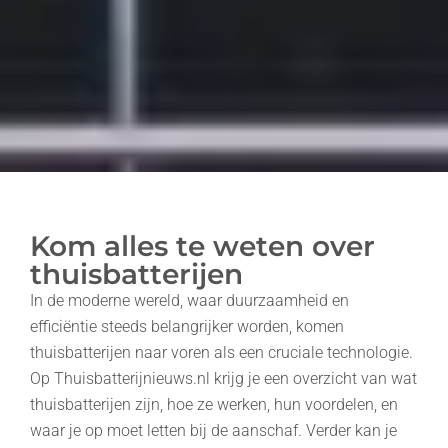
Kom alles te weten over
thuisbatterijen
In de moderne wereld, waar duurzaamheid en
efficiëntie steeds belangrijker worden, komen
thuisbatterijen naar voren als een cruciale technologie.
Op Thuisbatterijnieuws.nl krijg je een overzicht van wat
thuisbatterijen zijn, hoe ze werken, hun voordelen, en
waar je op moet letten bij de aanschaf. Verder kan je