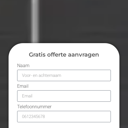
Gratis offerte aanvragen
Naam
Email
Telefoonnummer