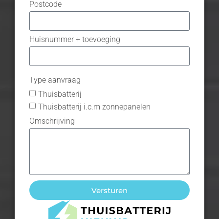
Postcode
Huisnummer + toevoeging
Type aanvraag
Thuisbatterij
Thuisbatterij i.c.m zonnepanelen
Omschrijving
Versturen