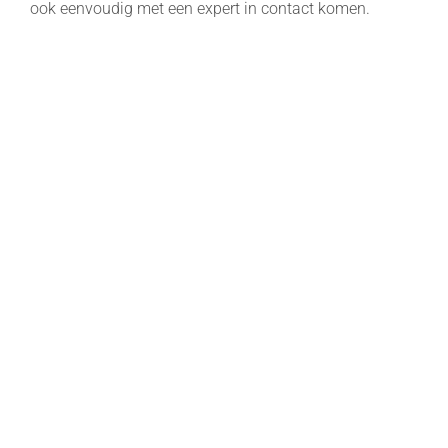
ook eenvoudig met een expert in contact komen.