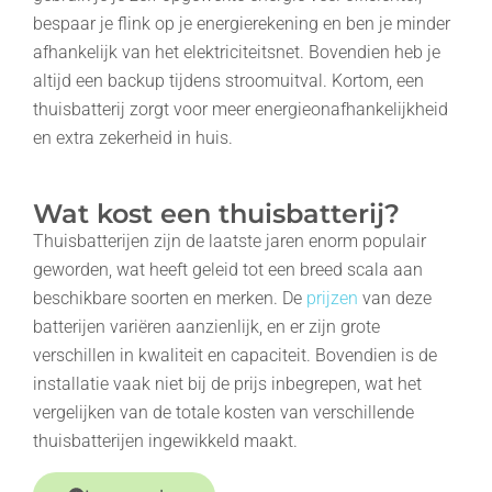
bespaar je flink op je energierekening en ben je minder
afhankelijk van het elektriciteitsnet. Bovendien heb je
altijd een backup tijdens stroomuitval. Kortom, een
thuisbatterij zorgt voor meer energieonafhankelijkheid
en extra zekerheid in huis.
Wat kost een thuisbatterij?
Thuisbatterijen zijn de laatste jaren enorm populair
geworden, wat heeft geleid tot een breed scala aan
beschikbare soorten en merken. De
prijzen
van deze
batterijen variëren aanzienlijk, en er zijn grote
verschillen in kwaliteit en capaciteit. Bovendien is de
installatie vaak niet bij de prijs inbegrepen, wat het
vergelijken van de totale kosten van verschillende
thuisbatterijen ingewikkeld maakt.