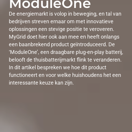
ModuleOne
De energiemarkt is volop in beweging, en tal van
bedrijven streven ernaar om met innovatieve
oplossingen een stevige positie te veroveren.
MyGrid doet hier ook aan mee en heeft onlangs
een baanbrekend product geïntroduceerd. De
‘ModuleOne’, een draagbare plug-en-play batterij,
belooft de thuisbatterijmarkt flink te veranderen.
In dit artikel bespreken we hoe dit product
functioneert en voor welke huishoudens het een
interessante keuze kan zijn.