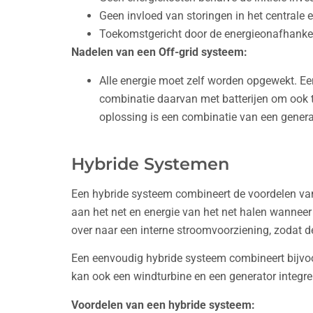
Geen invloed van storingen in het centrale el
Toekomstgericht door de energieonafhankel
Nadelen van een Off-grid systeem:
Alle energie moet zelf worden opgewekt. E
combinatie daarvan met batterijen om ook t
oplossing is een combinatie van een genera
Hybride Systemen
Een hybride systeem combineert de voordelen van 
aan het net en energie van het net halen wanneer
over naar een interne stroomvoorziening, zodat d
Een eenvoudig hybride systeem combineert bijvoo
kan ook een windturbine en een generator integre
Voordelen van een hybride systeem: