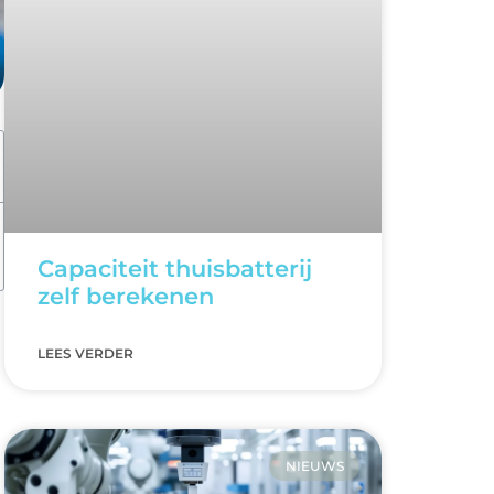
Capaciteit thuisbatterij
zelf berekenen
LEES VERDER
NIEUWS