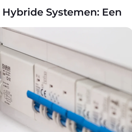
n Hybride Systemen: Een