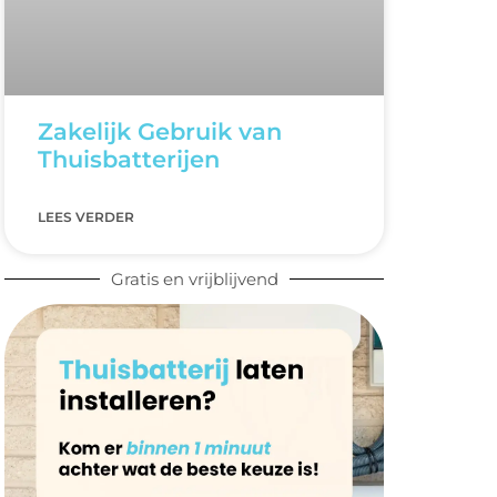
Zakelijk Gebruik van
Thuisbatterijen
LEES VERDER
Gratis en vrijblijvend
m