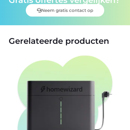
Gratis offertes vergelijken?
Neem gratis contact op
Gerelateerde producten