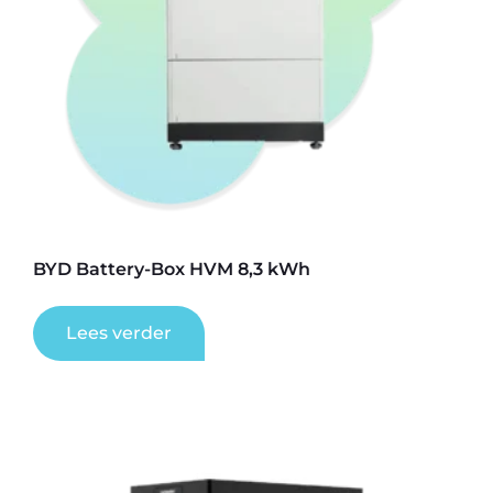
BYD Battery-Box HVM 8,3 kWh
Lees verder