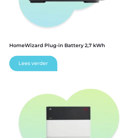
HomeWizard Plug-in Battery 2,7 kWh
Lees verder