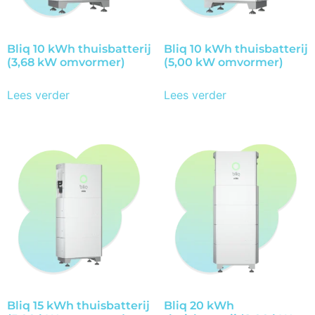
Bliq 10 kWh thuisbatterij
Bliq 10 kWh thuisbatterij
(3,68 kW omvormer)
(5,00 kW omvormer)
Lees verder
Lees verder
Bliq 15 kWh thuisbatterij
Bliq 20 kWh