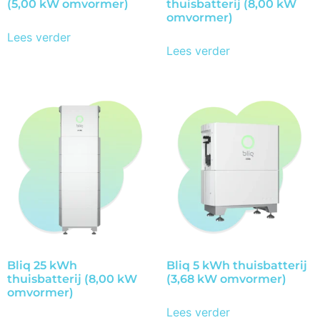
(5,00 kW omvormer)
thuisbatterij (8,00 kW
omvormer)
Lees verder
Lees verder
Bliq 25 kWh
Bliq 5 kWh thuisbatterij
thuisbatterij (8,00 kW
(3,68 kW omvormer)
omvormer)
Lees verder