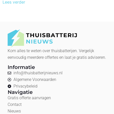
Lees verder
Kom alles te weten over thuisbatterijen. Vergelijk
eenvoudig meerdere offertes en laat je gratis adviseren.
Informatie
info@thuisbatterijnieuws.nl
Algemene Voorwaarden
Privacybeleid
Navigatie
Gratis offerte aanvragen
Contact
Nieuws