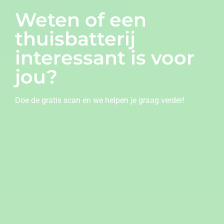
Weten of een
thuisbatterij
interessant is voor
jou?
Doe de gratis scan en we helpen je graag verder!