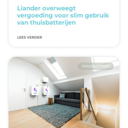
Liander overweegt
vergoeding voor slim gebruik
van thuisbatterijen
LEES VERDER
THUISBATTERIJ