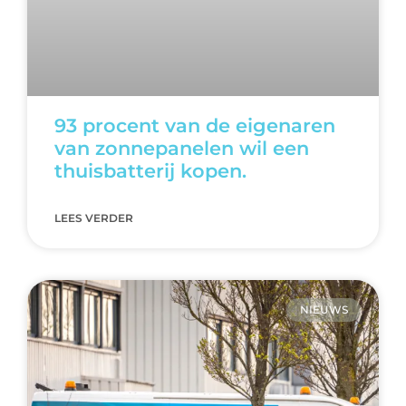
93 procent van de eigenaren
van zonnepanelen wil een
thuisbatterij kopen.
LEES VERDER
NIEUWS