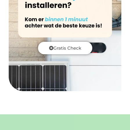
Gratis Check