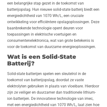
een belangrijke stap gezet in de toekomst van
batterijopslag. Hun nieuwe solid-state batterij biedt een
energiedichtheid van 1070 Wh/L, een cruciale
ontwikkeling voor efficiëntere opslagoplossingen. Deze
baanbrekende technologie opent deuren voor
toepassingen in elektrische voertuigen en
consumentenelektronica, wat van grote betekenis is
voor de toekomst van duurzame energieoplossingen.
Wat is een Solid-State
Batterij?
Solid-state batterijen spelen een sleutelrol in de
toekomst van batterijopslag, doordat ze vaste
elektrolyten gebruiken in plaats van vloeibare. Hierdoor
zijn ze veiliger en duurzamer dan traditionele lithium-
ion batterijen. De innovatieve technologie van imec,
met een energiedichtheid van 1070 Wh/L, laat zien hoe