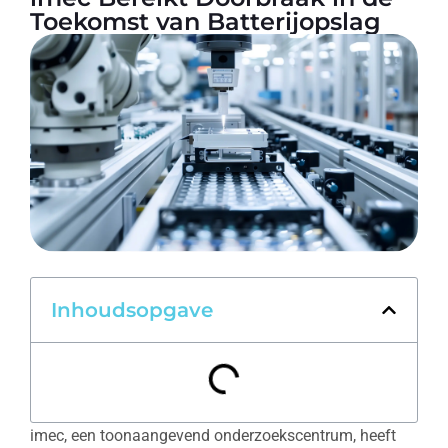
Toekomst van Batterijopslag
Inhoudsopgave
imec, een toonaangevend onderzoekscentrum, heeft