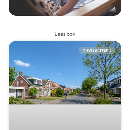
Lees ook
THUISBATTERIJ