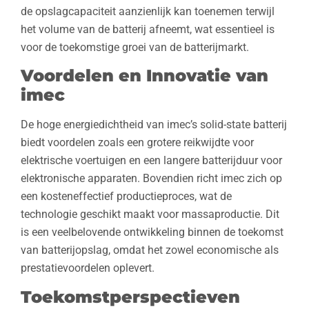
de opslagcapaciteit aanzienlijk kan toenemen terwijl
het volume van de batterij afneemt, wat essentieel is
voor de toekomstige groei van de batterijmarkt.
Voordelen en Innovatie van
imec
De hoge energiedichtheid van imec’s solid-state batterij
biedt voordelen zoals een grotere reikwijdte voor
elektrische voertuigen en een langere batterijduur voor
elektronische apparaten. Bovendien richt imec zich op
een kosteneffectief productieproces, wat de
technologie geschikt maakt voor massaproductie. Dit
is een veelbelovende ontwikkeling binnen de toekomst
van batterijopslag, omdat het zowel economische als
prestatievoordelen oplevert.
Toekomstperspectieven