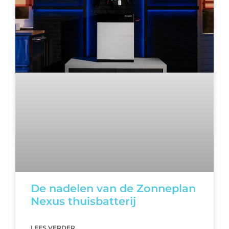
De nadelen van de Zonneplan
Nexus thuisbatterij
LEES VERDER