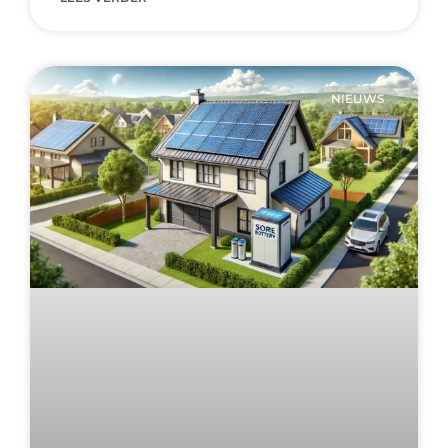
NIEUWS