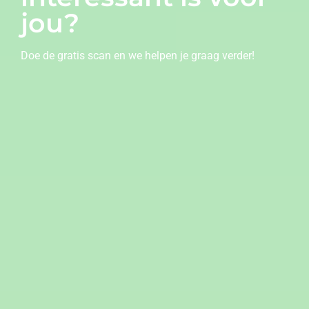
jou?
Doe de gratis scan en we helpen je graag verder!