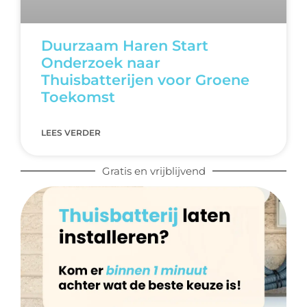
Duurzaam Haren Start
Onderzoek naar
Thuisbatterijen voor Groene
Toekomst
LEES VERDER
Gratis en vrijblijvend