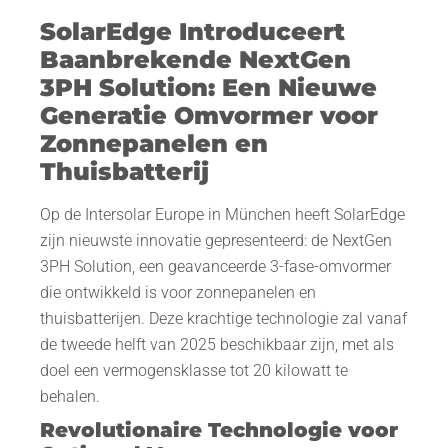
SolarEdge Introduceert
Baanbrekende NextGen
3PH Solution: Een Nieuwe
Generatie Omvormer voor
Zonnepanelen en
Thuisbatterij
Op de Intersolar Europe in München heeft SolarEdge
zijn nieuwste innovatie gepresenteerd: de NextGen
3PH Solution, een geavanceerde 3-fase-omvormer
die ontwikkeld is voor zonnepanelen en
thuisbatterijen. Deze krachtige technologie zal vanaf
de tweede helft van 2025 beschikbaar zijn, met als
doel een vermogensklasse tot 20 kilowatt te
behalen.
Revolutionaire Technologie voor