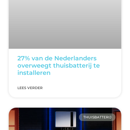
27% van de Nederlanders
overweegt thuisbatterij te
installeren
LEES VERDER
THUISBATTERIJ