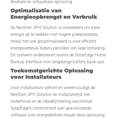
flexibele en schaalbare oplossing.
Optimalisatie van
Energieopbrengst en Verbruik
De NextGen 3PH Solution is ontwikkeld om meer
energie op te wekken met hogere piekprestaties,
terwijl het ook geoptimaliseerd is voor efficiënt
energieverbruik tijdens periodes van lage ontlading.
Dit systeem ondersteunt tevens de SolarEdge Home
Backup Interface voor langdurige batterij-back-ups.
Toekomstgerichte Oplossing
voor Installateurs
Voor installateurs verkort en vereenvoudigt de
NextGen 3PH Solution de installatietijd, het
onderhoud en de inbedrijfstelling aanzienlijk.
SolarEdge’s commitment aan geavanceerde
software voor energiebeheer maakt deze oplossing