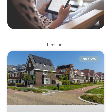
Lees ook
NIEUWS