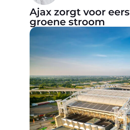
Ajax zorgt voor eer
groene stroom