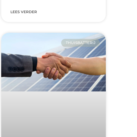
LEES VERDER
THUISBATTERIJ