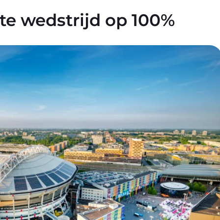
ste wedstrijd op 100%