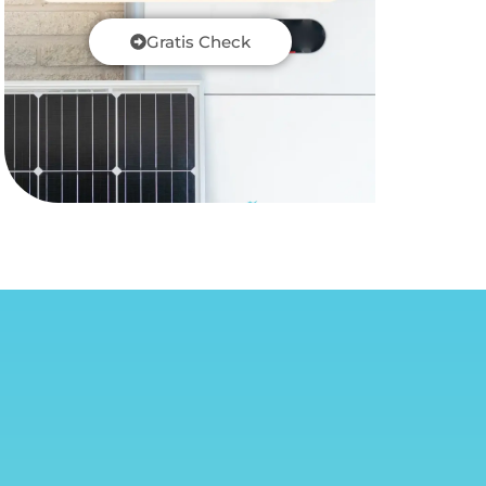
Gratis Check