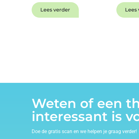
Lees verder
Lees 
Weten of een th
interessant is v
Doe de gratis scan en we helpen je graag verder!